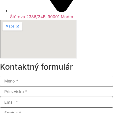
Štúrova 2386/34B, 90001 Modra
Kontaktný formulár