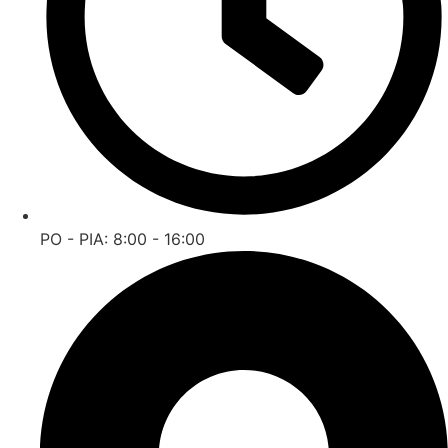
PO - PIA: 8:00 - 16:00