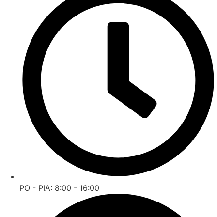
PO - PIA: 8:00 - 16:00