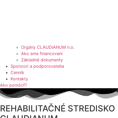
Orgány CLAUDIANUM n.o.
Ako sme financovaní
Základné dokumenty
Sponzori a podporovatelia
Cenník
Kontakty
Ako pomôcť?
REHABILITAČNÉ STREDISKO