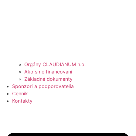
Orgány CLAUDIANUM n.o.
Ako sme financovaní
Základné dokumenty
Sponzori a podporovatelia
Cenník
Kontakty