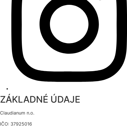
ZÁKLADNÉ ÚDAJE
Claudianum n.o.
IČO: 37925016