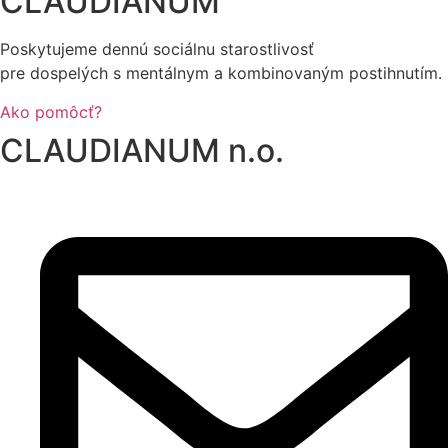
CLAUDIANUM
Poskytujeme dennú sociálnu starostlivosť
pre dospelých s mentálnym a kombinovaným postihnutím.
Ako pomôcť?
CLAUDIANUM n.o.